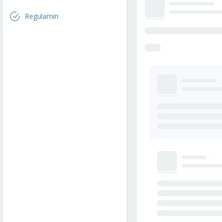
Regulamin