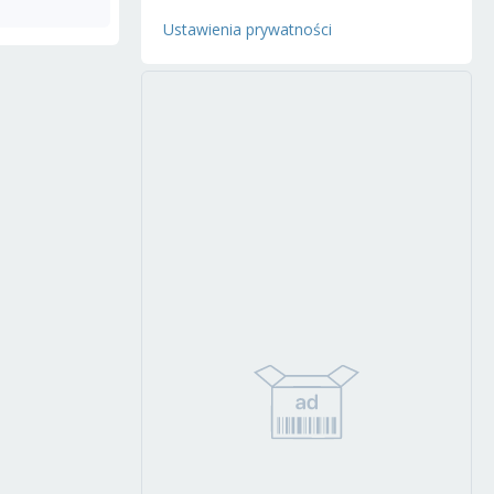
Ustawienia prywatności