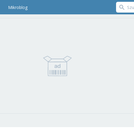
Mikroblog