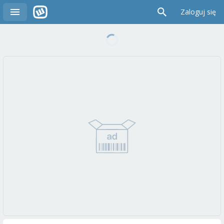
Zaloguj się