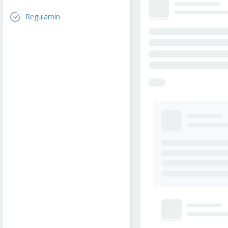
Regulamin