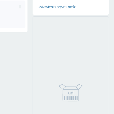
Ustawienia prywatności