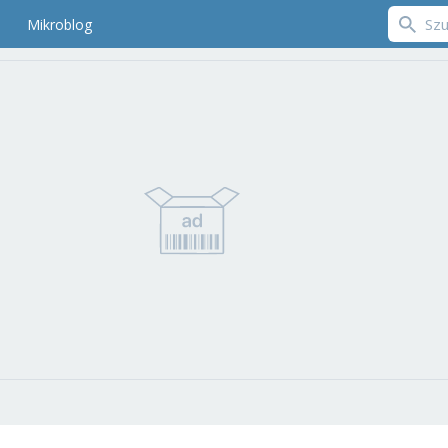
Mikroblog