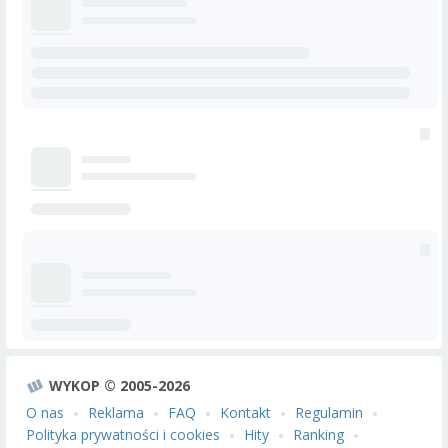
WYKOP © 2005-2026
O nas
Reklama
FAQ
Kontakt
Regulamin
Polityka prywatności i cookies
Hity
Ranking