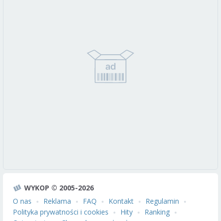
WYKOP © 2005-2026
O nas
Reklama
FAQ
Kontakt
Regulamin
Polityka prywatności i cookies
Hity
Ranking