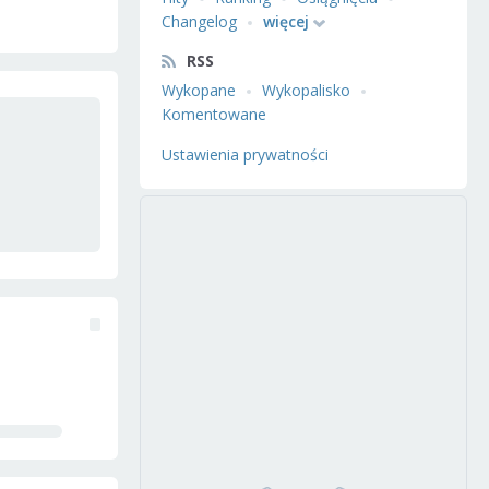
Changelog
więcej
RSS
Wykopane
Wykopalisko
Komentowane
Ustawienia prywatności