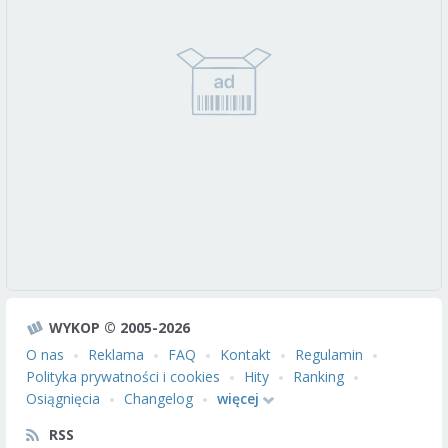
WYKOP © 2005-2026
O nas
Reklama
FAQ
Kontakt
Regulamin
Polityka prywatności i cookies
Hity
Ranking
Osiągnięcia
Changelog
więcej
RSS