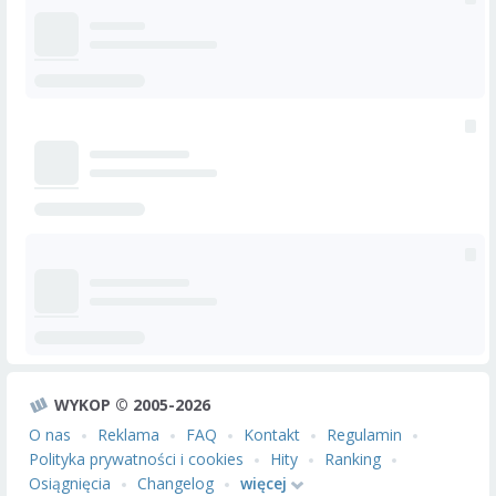
WYKOP © 2005-2026
O nas
Reklama
FAQ
Kontakt
Regulamin
Polityka prywatności i cookies
Hity
Ranking
Osiągnięcia
Changelog
więcej