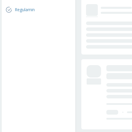
Regulamin