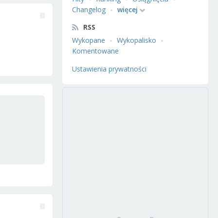
Changelog
więcej
RSS
Wykopane
Wykopalisko
Komentowane
Ustawienia prywatności