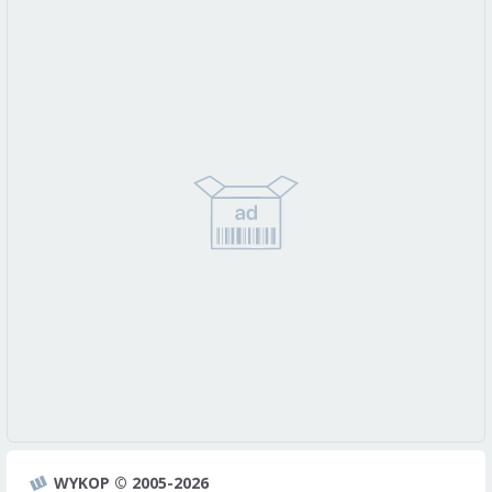
WYKOP © 2005-2026