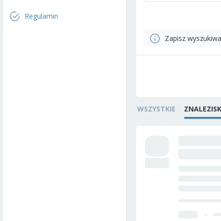
Regulamin
Zapisz wyszukiwa
WSZYSTKIE
ZNALEZIS