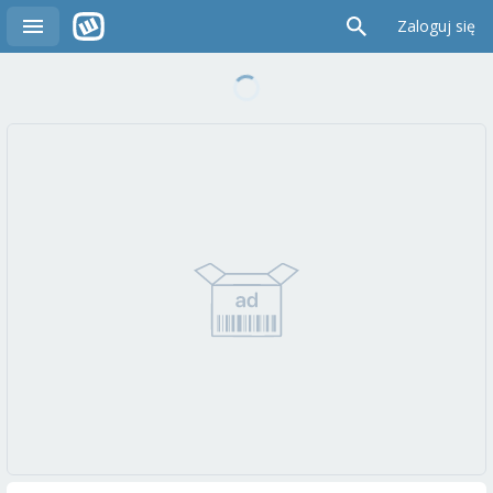
Zaloguj się