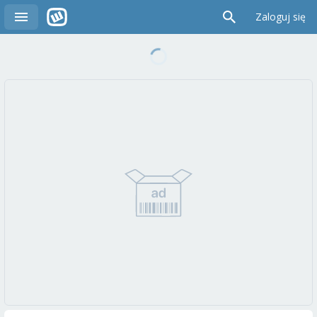
Zaloguj się