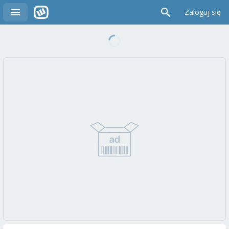
Zaloguj się