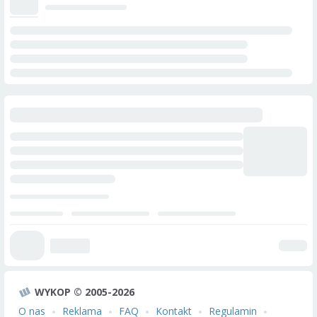
WYKOP © 2005-2026
O nas
Reklama
FAQ
Kontakt
Regulamin