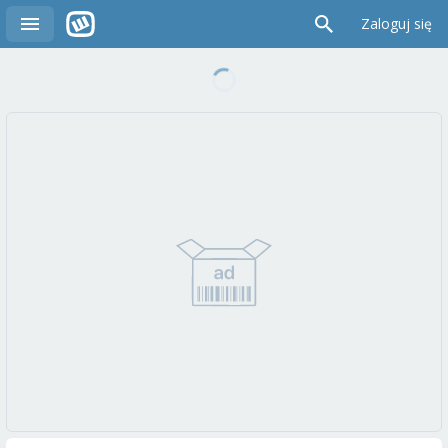
Zaloguj się