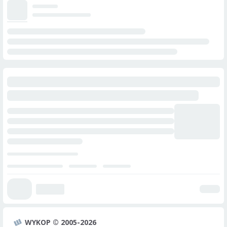
WYKOP © 2005-2026