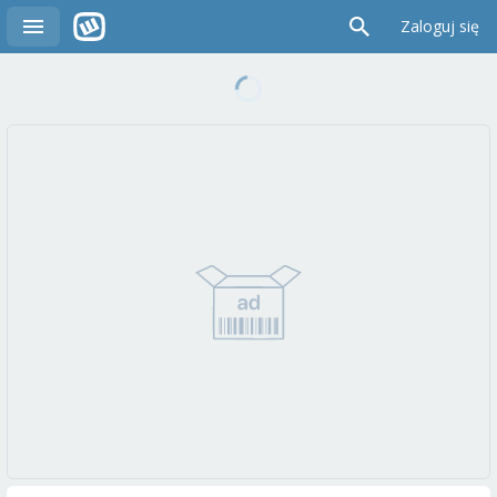
Zaloguj się