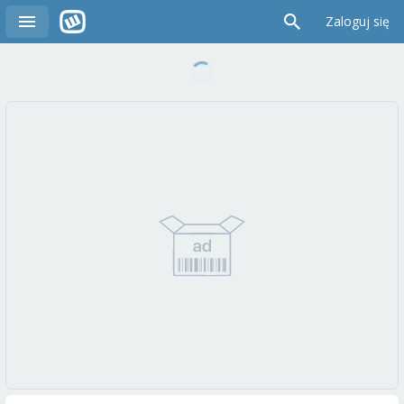
Zaloguj się