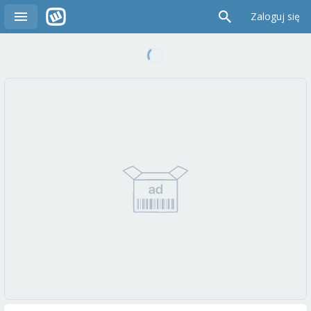
Zaloguj się