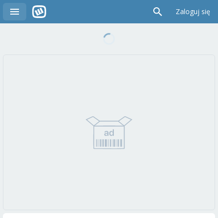
Zaloguj się