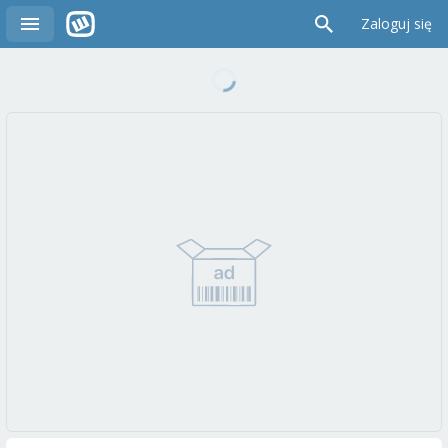
Zaloguj się