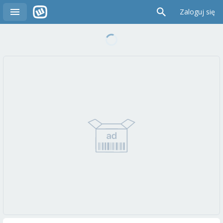
Zaloguj się