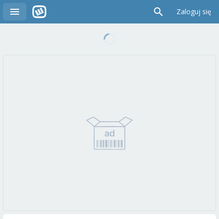
Zaloguj się