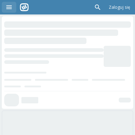
Zaloguj się