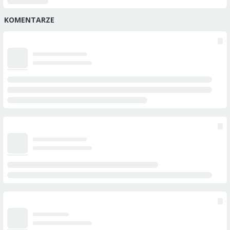
KOMENTARZE