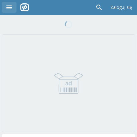
Zaloguj się