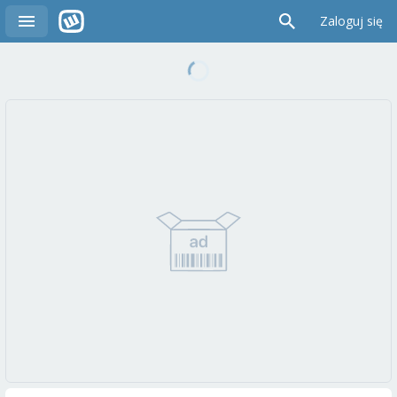
Zaloguj się