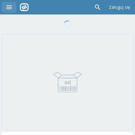
Zaloguj się