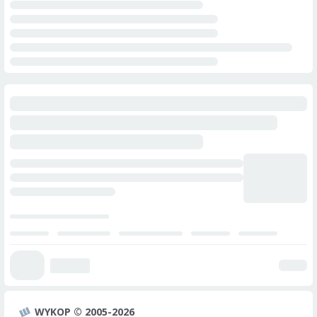
WYKOP © 2005-2026