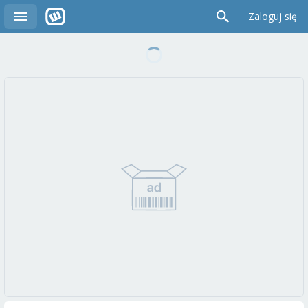
Zaloguj się