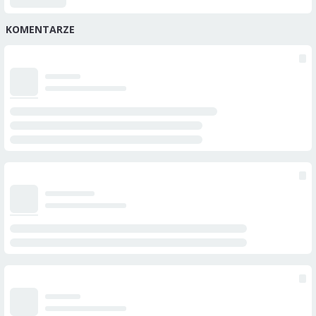
KOMENTARZE