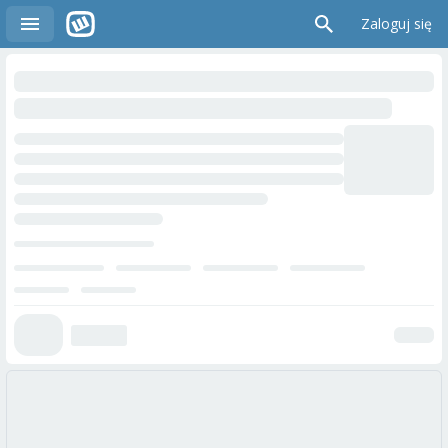
Zaloguj się