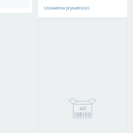
Ustawienia prywatności