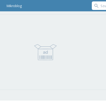
Mikroblog