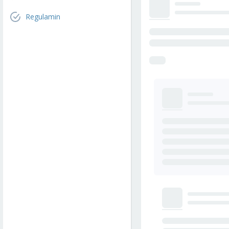
Regulamin