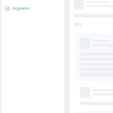
Regulamin