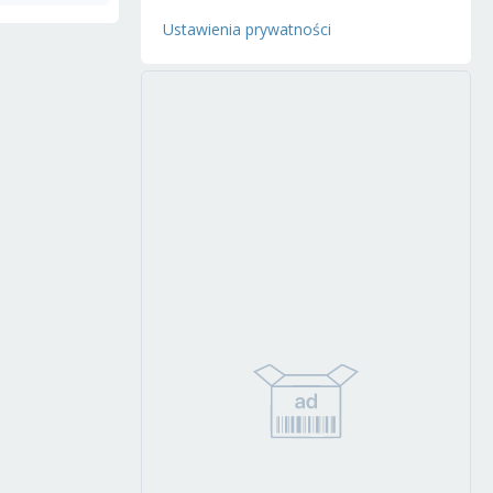
Ustawienia prywatności