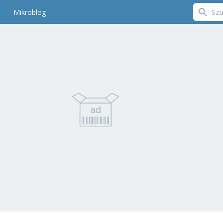
Mikroblog