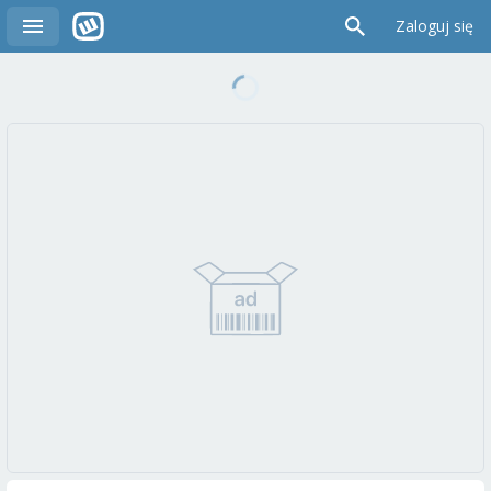
Zaloguj się