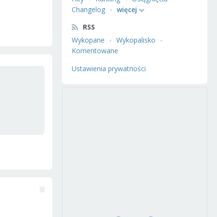
Changelog
więcej
RSS
Wykopane
Wykopalisko
Komentowane
Ustawienia prywatności