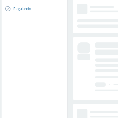
Regulamin