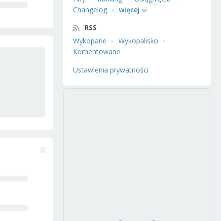
Changelog
więcej
RSS
Wykopane
Wykopalisko
Komentowane
Ustawienia prywatności