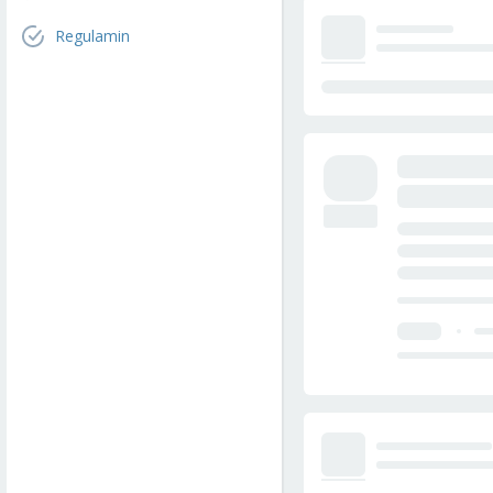
Regulamin