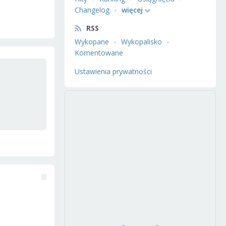
Changelog
więcej
RSS
Wykopane
Wykopalisko
Komentowane
Ustawienia prywatności