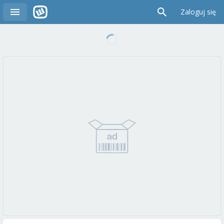
Zaloguj się