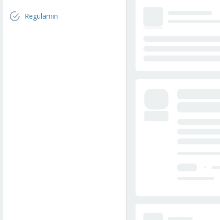
Regulamin