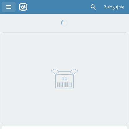
Zaloguj się