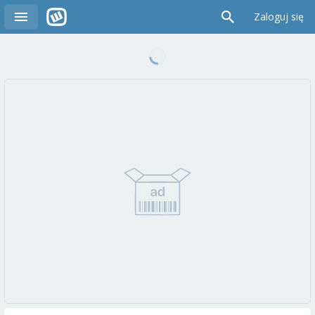
Zaloguj się