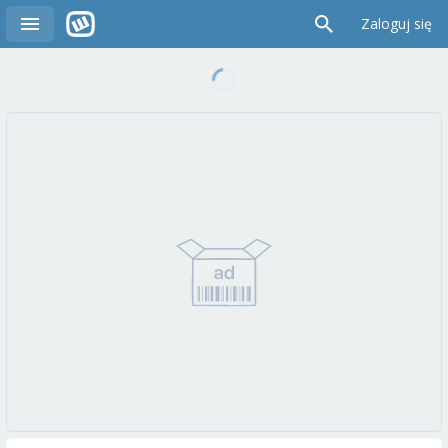
Zaloguj się