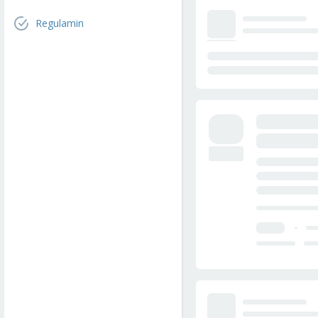
Regulamin