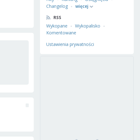
Changelog
więcej
RSS
Wykopane
Wykopalisko
Komentowane
Ustawienia prywatności