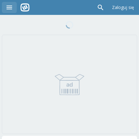
Zaloguj się