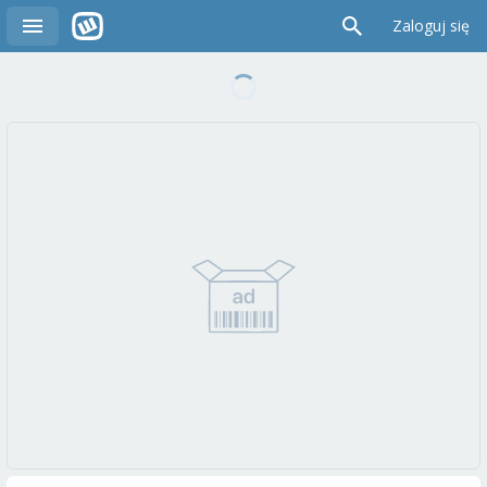
Zaloguj się