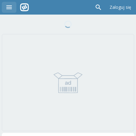
Zaloguj się