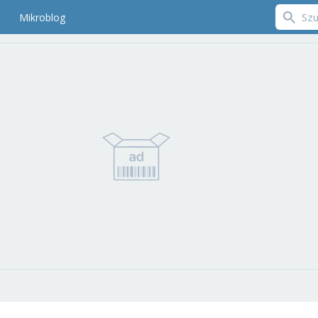
Mikroblog