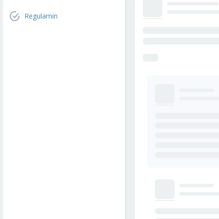
Regulamin