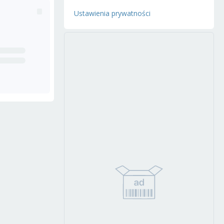
Ustawienia prywatności