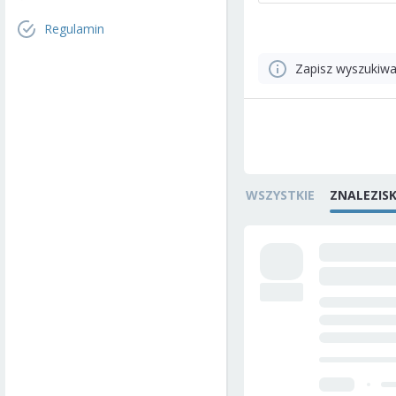
Regulamin
Zapisz wyszukiwa
WSZYSTKIE
ZNALEZIS