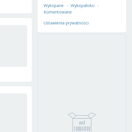
Wykopane
Wykopalisko
Komentowane
Ustawienia prywatności