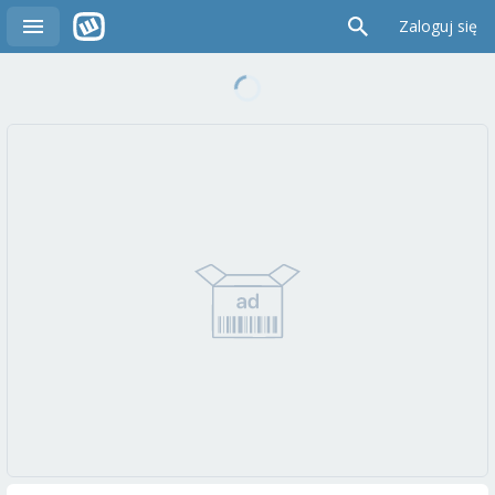
Zaloguj się