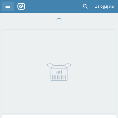
Zaloguj się