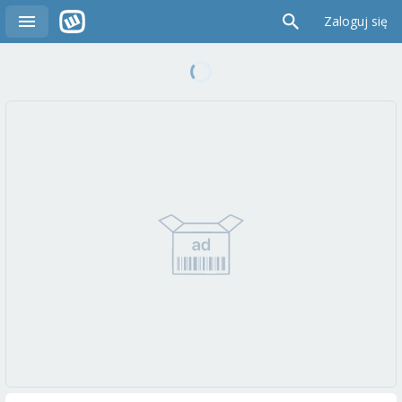
Zaloguj się