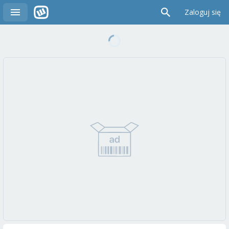
Zaloguj się